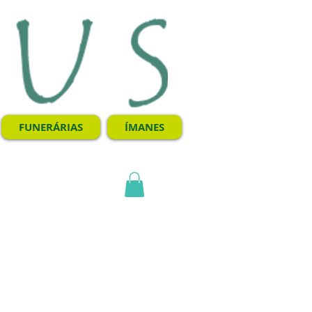
FUNERÁRIAS
ÍMANES