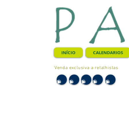
INÍCIO
CALENDARIOS
Venda exclusiva a retalhistas