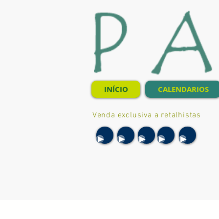
INÍCIO
CALENDARIOS
Venda exclusiva a retalhistas