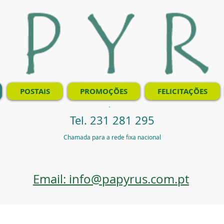
POSTAIS
PROMOÇÕES
FELICITAÇÕES
.
Tel. 231 281 295
Chamada para a rede fixa nacional
Email: info@papyrus.com.pt