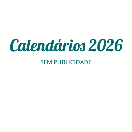
Calendários 2026
SEM PUBLICIDADE