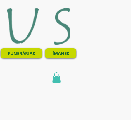
FUNERÁRIAS
ÍMANES