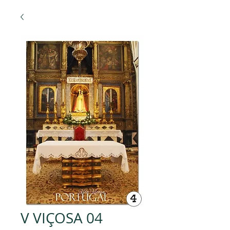
V VIÇOSA 04