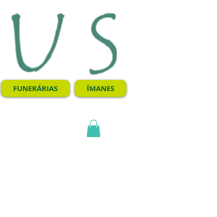
FUNERÁRIAS
ÍMANES