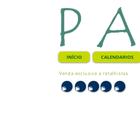
INÍCIO
CALENDARIOS
Venda exclusiva a retalhistas