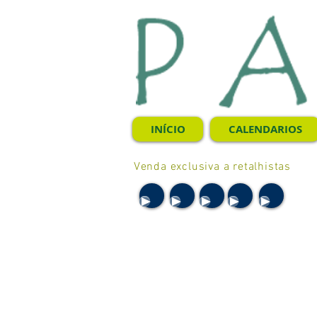
INÍCIO
CALENDARIOS
Venda exclusiva a retalhistas