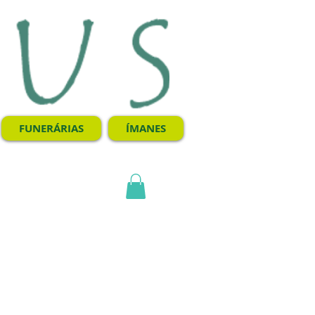
FUNERÁRIAS
ÍMANES