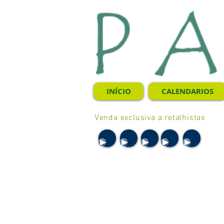
INÍCIO
CALENDARIOS
Venda exclusiva a retalhistas