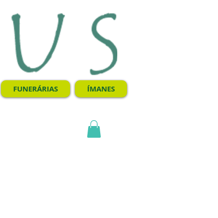
FUNERÁRIAS
ÍMANES