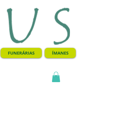
FUNERÁRIAS
ÍMANES