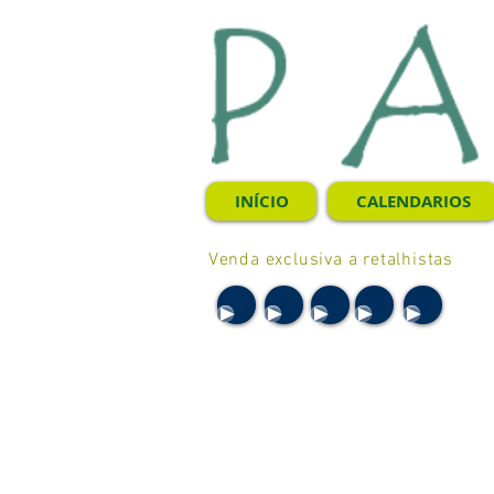
INÍCIO
CALENDARIOS
Venda exclusiva a retalhistas