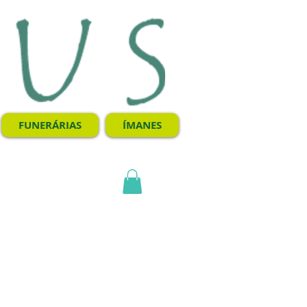
FUNERÁRIAS
ÍMANES