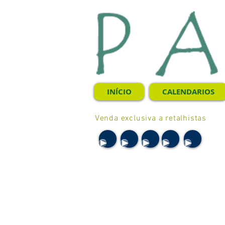
INÍCIO
CALENDARIOS
Venda exclusiva a retalhistas