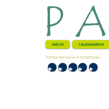
INÍCIO
CALENDARIOS
Venda exclusiva a retalhistas