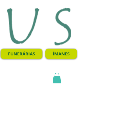
FUNERÁRIAS
ÍMANES