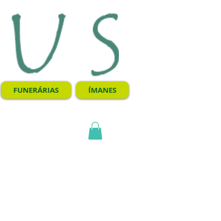
FUNERÁRIAS
ÍMANES