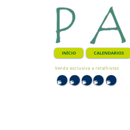
INÍCIO
CALENDARIOS
Venda exclusiva a retalhistas