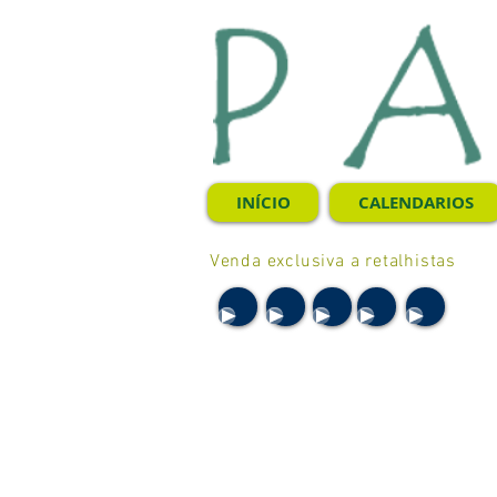
INÍCIO
CALENDARIOS
Venda exclusiva a retalhistas