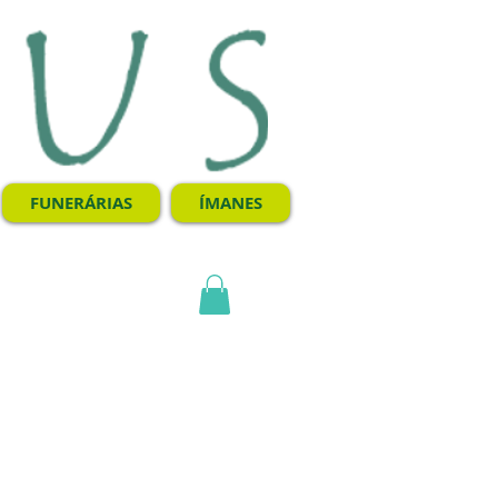
FUNERÁRIAS
ÍMANES