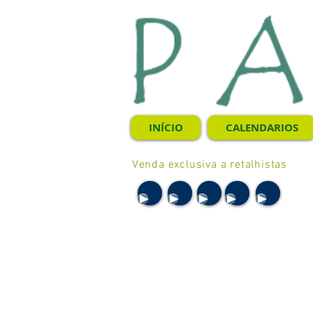
INÍCIO
CALENDARIOS
Venda exclusiva a retalhistas