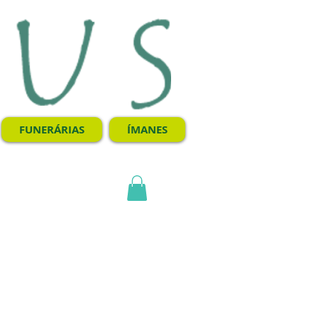
FUNERÁRIAS
ÍMANES