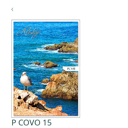
P COVO 15