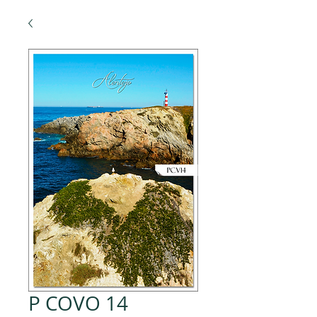
P COVO 14