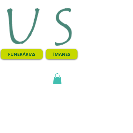
FUNERÁRIAS
ÍMANES