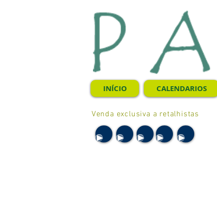
INÍCIO
CALENDARIOS
Venda exclusiva a retalhistas