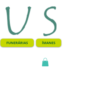
FUNERÁRIAS
ÍMANES