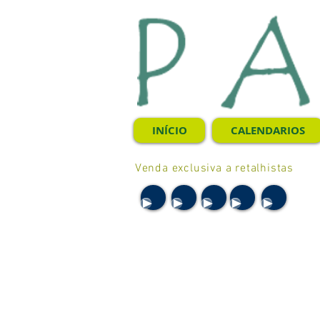
INÍCIO
CALENDARIOS
Venda exclusiva a retalhistas