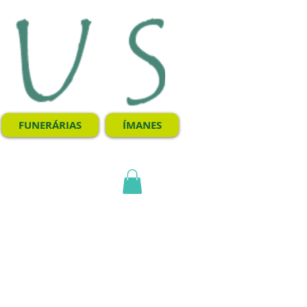
FUNERÁRIAS
ÍMANES