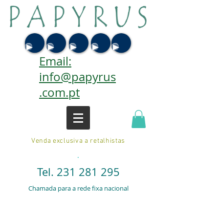
Email:
info@papyrus
.com.pt
Venda exclusiva a retalhistas
.
Tel.
231 281 295
Chamada para a rede fixa nacional