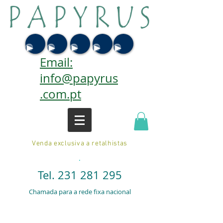
Email:
info@papyrus
.com.pt
Venda exclusiva a retalhistas
.
Tel.
231 281 295
Chamada para a rede fixa nacional