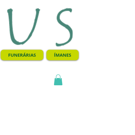
FUNERÁRIAS
ÍMANES