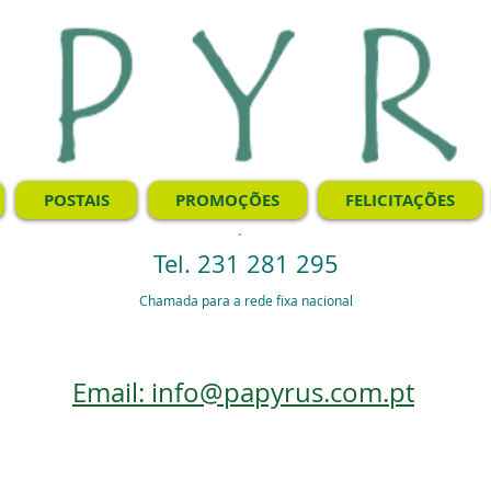
POSTAIS
PROMOÇÕES
FELICITAÇÕES
.
Tel. 231 281 295
Chamada para a rede fixa nacional
Email: info@papyrus.com.pt