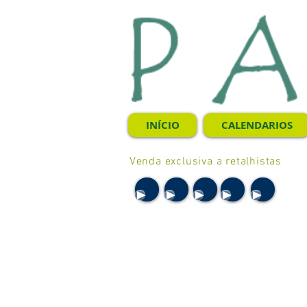
INÍCIO
CALENDARIOS
Venda exclusiva a retalhistas