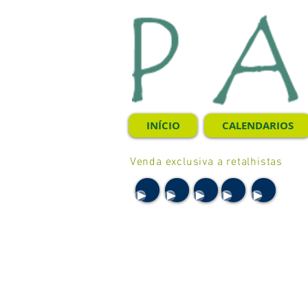
INÍCIO
CALENDARIOS
Venda exclusiva a retalhistas