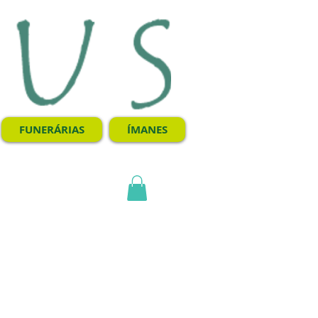
FUNERÁRIAS
ÍMANES