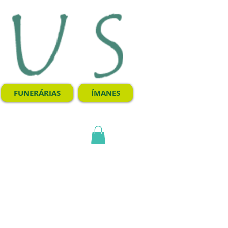
FUNERÁRIAS
ÍMANES