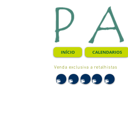
INÍCIO
CALENDARIOS
Venda exclusiva a retalhistas