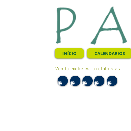
INÍCIO
CALENDARIOS
Venda exclusiva a retalhistas