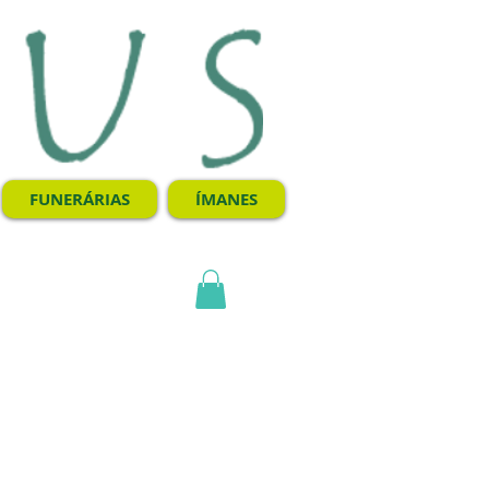
FUNERÁRIAS
ÍMANES