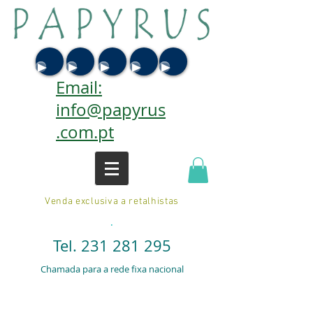
Email:
info@papyrus
.com.pt
Venda exclusiva a retalhistas
.
Tel.
231 281 295
Chamada para a rede fixa nacional