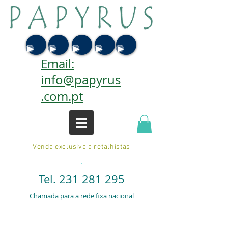
Email:
info@papyrus
.com.pt
Venda exclusiva a retalhistas
.
Tel.
231 281 295
Chamada para a rede fixa nacional