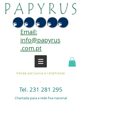
Email:
info@papyrus
.com.pt
Venda exclusiva a retalhistas
.
Tel.
231 281 295
Chamada para a rede fixa nacional