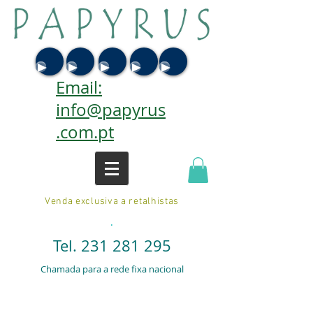
Email:
info@papyrus
.com.pt
Venda exclusiva a retalhistas
.
Tel.
231 281 295
Chamada para a rede fixa nacional