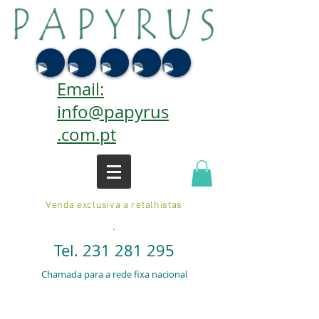
Email:
info@papyrus
.com.pt
Venda exclusiva a retalhistas
.
Tel.
231 281 295
Chamada para a rede fixa nacional