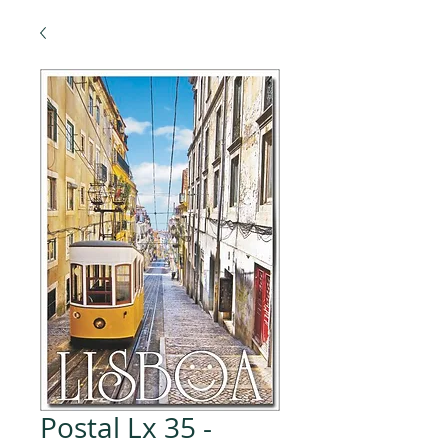
Postal Lx 35 -