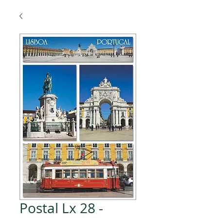
Postal Lx 28 -