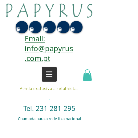
Email:
info@papyrus
.com.pt
Venda exclusiva a retalhistas
.
Tel.
231 281 295
Chamada para a rede fixa nacional