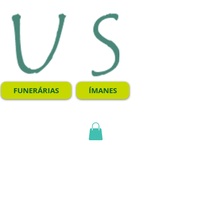
FUNERÁRIAS
ÍMANES