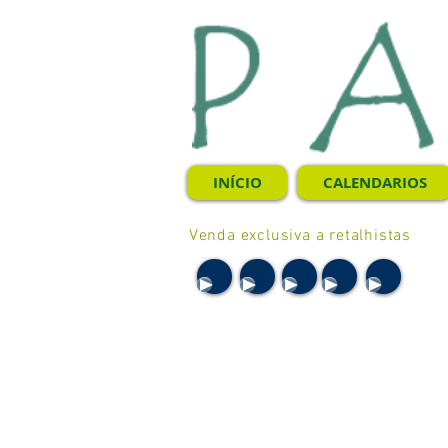
INÍCIO
CALENDARIOS
Venda exclusiva a retalhistas