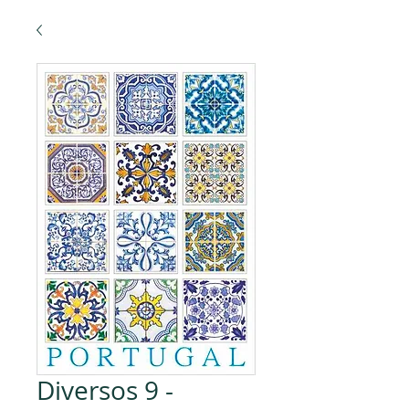
Diversos 9 -