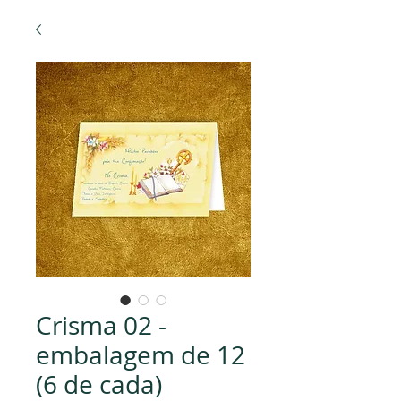
Crisma 02 -
embalagem de 12
(6 de cada)