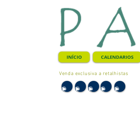
INÍCIO
CALENDARIOS
Venda exclusiva a retalhistas