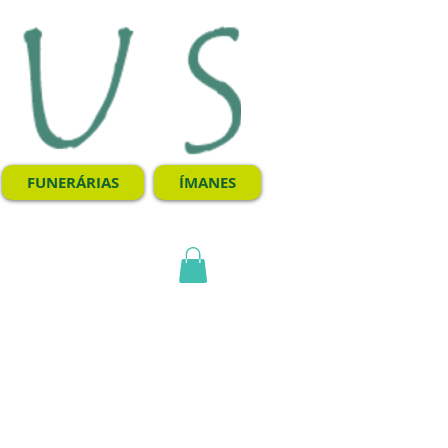
FUNERÁRIAS
ÍMANES