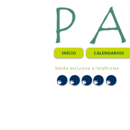
INÍCIO
CALENDARIOS
Venda exclusiva a retalhistas