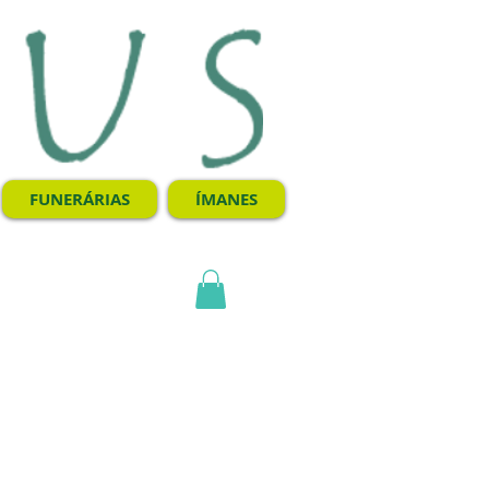
FUNERÁRIAS
ÍMANES