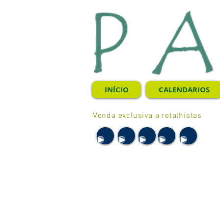
INÍCIO
CALENDARIOS
Venda exclusiva a retalhistas