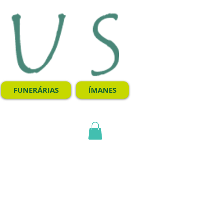
FUNERÁRIAS
ÍMANES