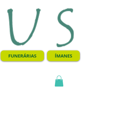
FUNERÁRIAS
ÍMANES