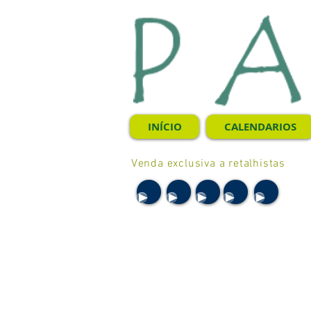
INÍCIO
CALENDARIOS
Venda exclusiva a retalhistas