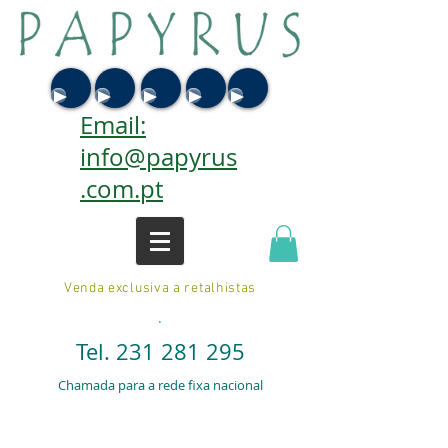
Email:
info@papyrus
.com.pt
Venda exclusiva a retalhistas
.
Tel.
231 281 295
Chamada para a rede fixa nacional