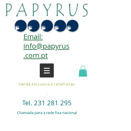
Email:
info@papyrus
.com.pt
Venda exclusiva a retalhistas
.
Tel.
231 281 295
Chamada para a rede fixa nacional