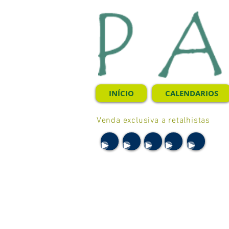
INÍCIO
CALENDARIOS
Venda exclusiva a retalhistas