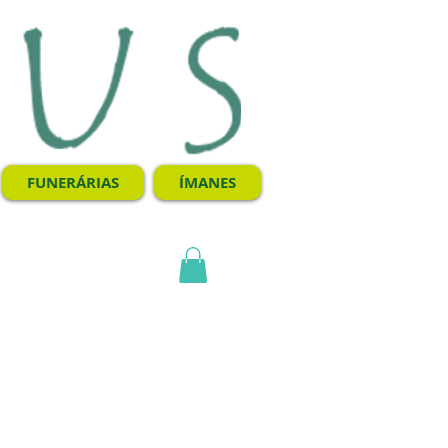
FUNERÁRIAS
ÍMANES