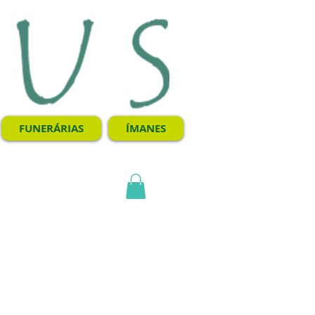
FUNERÁRIAS
ÍMANES