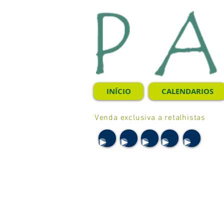
INÍCIO
CALENDARIOS
Venda exclusiva a retalhistas