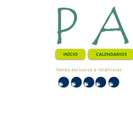
INÍCIO
CALENDARIOS
Venda exclusiva a retalhistas