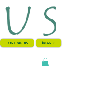
FUNERÁRIAS
ÍMANES