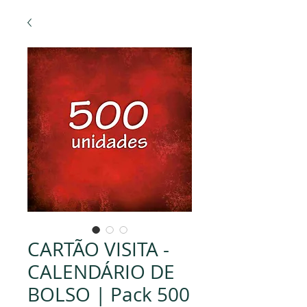
CARTÃO VISITA -
CALENDÁRIO DE
BOLSO | Pack 500