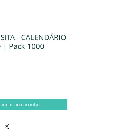
SITA - CALENDÁRIO
 | Pack 1000
cionar ao carrinho