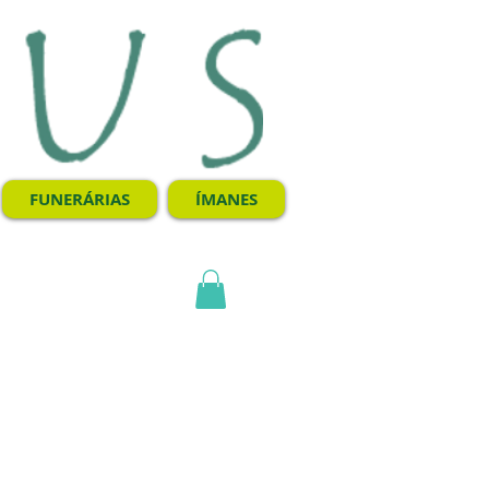
FUNERÁRIAS
ÍMANES