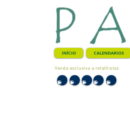
INÍCIO
CALENDARIOS
Venda exclusiva a retalhistas