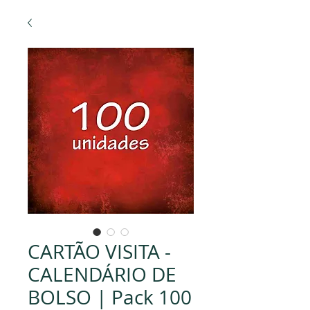
CARTÃO VISITA -
CALENDÁRIO DE
BOLSO | Pack 100