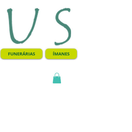
FUNERÁRIAS
ÍMANES