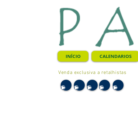
INÍCIO
CALENDARIOS
Venda exclusiva a retalhistas