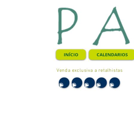
INÍCIO
CALENDARIOS
Venda exclusiva a retalhistas