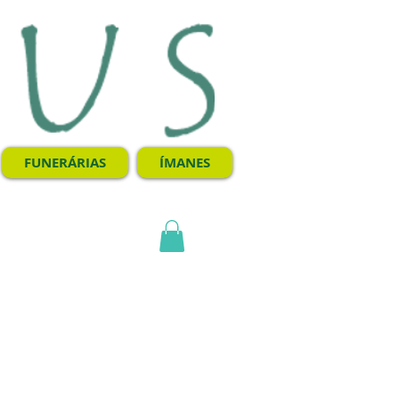
FUNERÁRIAS
ÍMANES