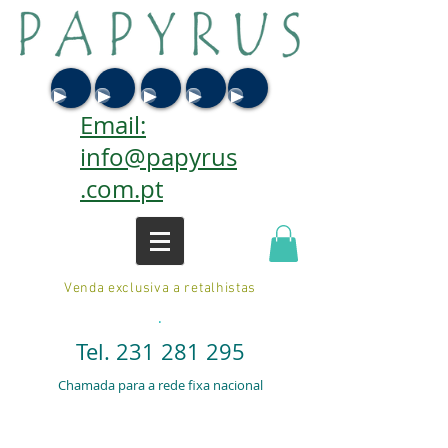
Email:
info@papyrus
.com.pt
Venda exclusiva a retalhistas
.
Tel.
231 281 295
Chamada para a rede fixa nacional