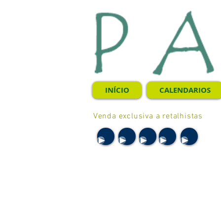
INÍCIO
CALENDARIOS
Venda exclusiva a retalhistas