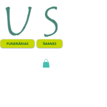
FUNERÁRIAS
ÍMANES